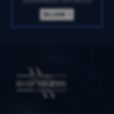
EN LIGNE