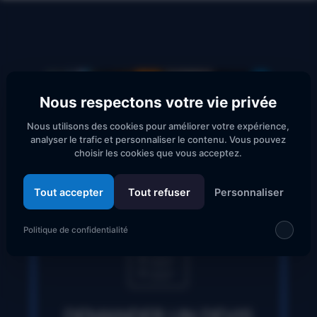
Nous respectons votre vie privée
Nous utilisons des cookies pour améliorer votre expérience,
analyser le trafic et personnaliser le contenu. Vous pouvez
choisir les cookies que vous acceptez.
Tout accepter
Tout refuser
Personnaliser
Politique de confidentialité
DEMANDER UN DEVIS